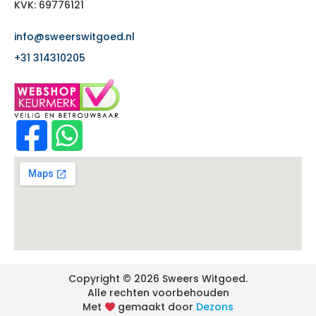
KVK: 69776121
info@sweerswitgoed.nl
+31 314310205
Copyright © 2026 Sweers Witgoed.
Alle rechten voorbehouden
Met
gemaakt door
Dezons