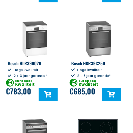
Bosch HLR390020
Bosch HKR39C250
Hoge kwaliteit
Hoge kwaliteit
2 + 3 jaar garantie*
2 + 3 jaar garantie*
Europese
Europese
Kwaliteit
Kwaliteit
€
783,00
€
685,00