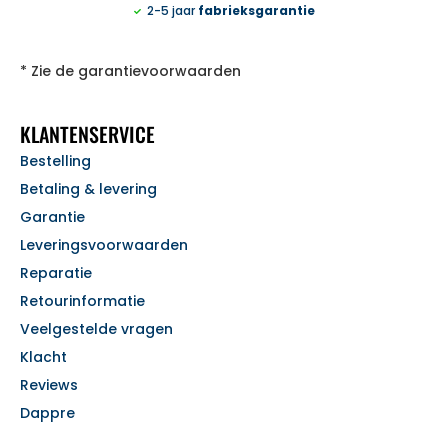
2-5 jaar
fabrieksgarantie
* Zie de garantievoorwaarden
KLANTENSERVICE
Bestelling
Betaling & levering
Garantie
Leveringsvoorwaarden
Reparatie
Retourinformatie
Veelgestelde vragen
Klacht
Reviews
Dappre