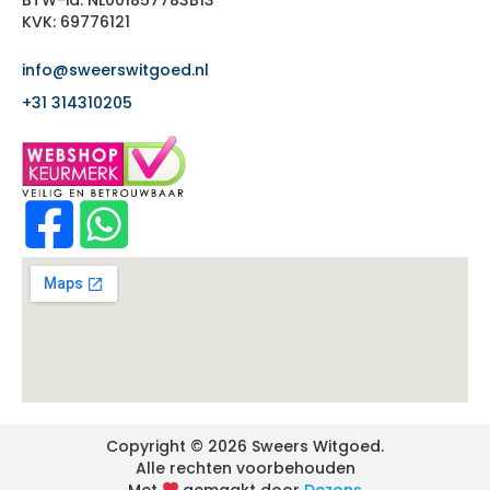
KVK: 69776121
info@sweerswitgoed.nl
+31 314310205
Copyright © 2026 Sweers Witgoed.
Alle rechten voorbehouden