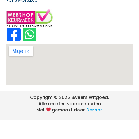
Copyright © 2026 Sweers Witgoed.
Alle rechten voorbehouden
Met
gemaakt door
Dezons