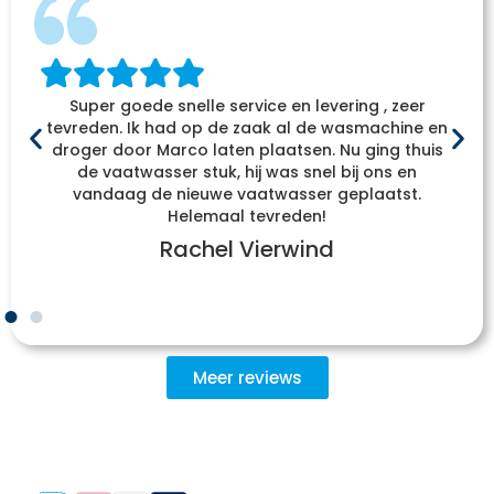
Super goede snelle service en levering , zeer
tevreden. Ik had op de zaak al de wasmachine en
droger door Marco laten plaatsen. Nu ging thuis
de vaatwasser stuk, hij was snel bij ons en
vandaag de nieuwe vaatwasser geplaatst.
Helemaal tevreden!
Rachel Vierwind
Meer reviews