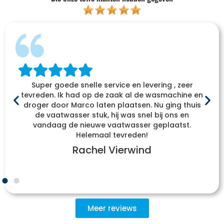
Super goede snelle service en levering , zeer
tevreden. Ik had op de zaak al de wasmachine en
droger door Marco laten plaatsen. Nu ging thuis
de vaatwasser stuk, hij was snel bij ons en
vandaag de nieuwe vaatwasser geplaatst.
Helemaal tevreden!
Rachel Vierwind
Meer reviews