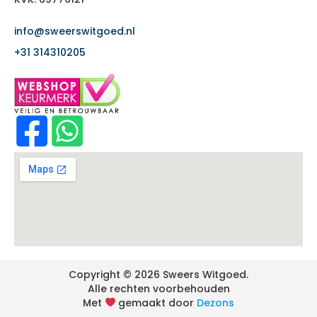
info@sweerswitgoed.nl
+31 314310205
Copyright © 2026 Sweers Witgoed.
Alle rechten voorbehouden
Met
gemaakt door
Dezons