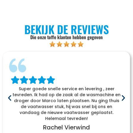
BEKIJK DE REVIEWS
Die onze toffe klanten hebben gegeven
Super goede snelle service en levering , zeer
tevreden. Ik had op de zaak al de wasmachine en
droger door Marco laten plaatsen. Nu ging thuis
de vaatwasser stuk, hij was snel bij ons en
vandaag de nieuwe vaatwasser geplaatst.
Helemaal tevreden!
Rachel Vierwind