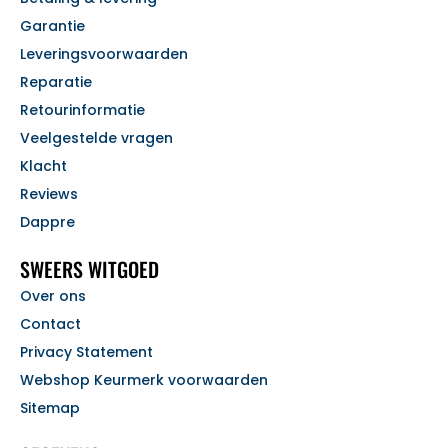
Garantie
Leveringsvoorwaarden
Reparatie
Retourinformatie
Veelgestelde vragen
Klacht
Reviews
Dappre
SWEERS WITGOED
Over ons
Contact
Privacy Statement
Webshop Keurmerk voorwaarden
Sitemap