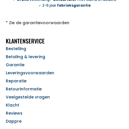
2-5 jaar
fabrieksgarantie
* Zie de garantievoorwaarden
KLANTENSERVICE
Bestelling
Betaling & levering
Garantie
Leveringsvoorwaarden
Reparatie
Retourinformatie
Veelgestelde vragen
Klacht
Reviews
Dappre