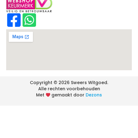
Copyright © 2026 Sweers Witgoed.
Alle rechten voorbehouden
Met
gemaakt door
Dezons