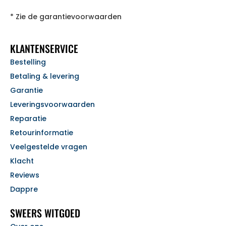
* Zie de garantievoorwaarden
KLANTENSERVICE
Bestelling
Betaling & levering
Garantie
Leveringsvoorwaarden
Reparatie
Retourinformatie
Veelgestelde vragen
Klacht
Reviews
Dappre
SWEERS WITGOED