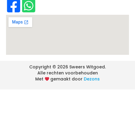
Copyright © 2026 Sweers Witgoed.
Alle rechten voorbehouden
Met
gemaakt door
Dezons