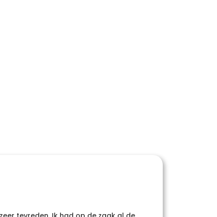
 zeer tevreden. Ik had op de zaak al de