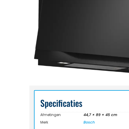
Specificaties
Afmetingen
44,7 × 89 × 45 cm
Merk
Bosch