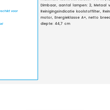
Dimbaar, aantal lampen: 2, Metaal ve
schikt voor
Reinigingsindicatie koolstoffilter, Rein
motor, Energieklasse A+, netto bree
diepte: 44,7 cm
el