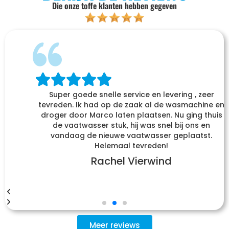
Die onze toffe klanten hebben gegeven
Super goede snelle service en levering , zeer
tevreden. Ik had op de zaak al de wasmachine en
droger door Marco laten plaatsen. Nu ging thuis
de vaatwasser stuk, hij was snel bij ons en
vandaag de nieuwe vaatwasser geplaatst.
Helemaal tevreden!
Rachel Vierwind
Meer reviews