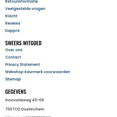
Retourinformatie
Veelgestelde vragen
Klacht
Reviews
Dappre
SWEERS WITGOED
Over ons
Contact
Privacy Statement
Webshop Keurmerk voorwaarden
Sitemap
GEGEVENS
Innovatieweg 40-09
7007CD Doetinchem