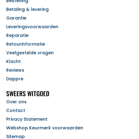
Bestelling
Betaling & levering
Garantie
Leveringsvoorwaarden
Reparatie
Retourinformatie
Veelgestelde vragen
Klacht
Reviews
Dappre
SWEERS WITGOED
Over ons
Contact
Privacy Statement
Webshop Keurmerk voorwaarden
Sitemap