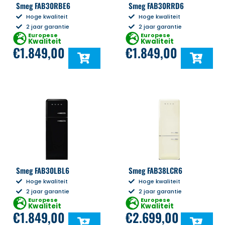
Smeg FAB30RBE6
Smeg FAB30RRD6
Hoge kwaliteit
Hoge kwaliteit
2 jaar garantie
2 jaar garantie
Europese
Europese
Kwaliteit
Kwaliteit
€
1.849,00
€
1.849,00
Smeg FAB30LBL6
Smeg FAB38LCR6
Hoge kwaliteit
Hoge kwaliteit
2 jaar garantie
2 jaar garantie
Europese
Europese
Kwaliteit
Kwaliteit
€
1.849,00
€
2.699,00