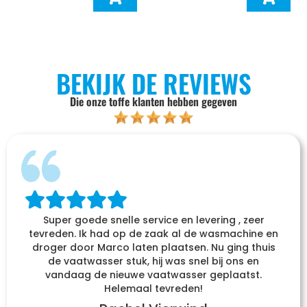
BEKIJK DE REVIEWS
Die onze toffe klanten hebben gegeven
Super goede snelle service en levering , zeer
tevreden. Ik had op de zaak al de wasmachine en
droger door Marco laten plaatsen. Nu ging thuis
de vaatwasser stuk, hij was snel bij ons en
vandaag de nieuwe vaatwasser geplaatst.
Helemaal tevreden!