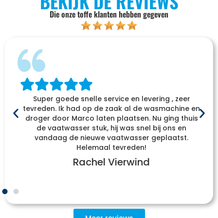
BEKIJK DE REVIEWS
Die onze toffe klanten hebben gegeven
Super goede snelle service en levering , zeer
tevreden. Ik had op de zaak al de wasmachine en
droger door Marco laten plaatsen. Nu ging thuis
de vaatwasser stuk, hij was snel bij ons en
vandaag de nieuwe vaatwasser geplaatst.
Helemaal tevreden!
Rachel Vierwind