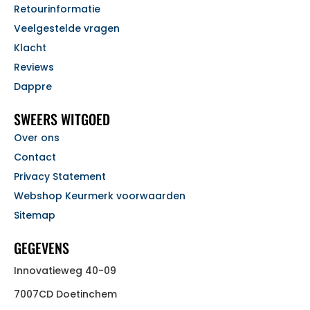
Retourinformatie
Veelgestelde vragen
Klacht
Reviews
Dappre
SWEERS WITGOED
Over ons
Contact
Privacy Statement
Webshop Keurmerk voorwaarden
Sitemap
GEGEVENS
Innovatieweg 40-09
7007CD Doetinchem