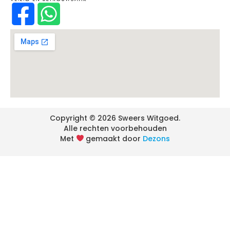
Copyright © 2026 Sweers Witgoed.
Alle rechten voorbehouden
Met
gemaakt door
Dezons