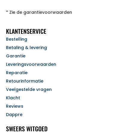
* Zie de garantievoorwaarden
KLANTENSERVICE
Bestelling
Betaling & levering
Garantie
Leveringsvoorwaarden
Reparatie
Retourinformatie
Veelgestelde vragen
Klacht
Reviews
Dappre
SWEERS WITGOED