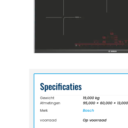
Specificaties
Gewicht
19,000 kg
Afmetingen
95,000 × 60,000 × 13,00
Merk
Bosch
voorraad
Op voorraad