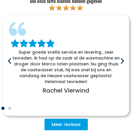
Die onze toffe klanten hebben gegeven
Super goede snelle service en levering , zeer
tevreden. Ik had op de zaak al de wasmachine en
droger door Marco laten plaatsen. Nu ging thuis
de vaatwasser stuk, hij was snel bij ons en
vandaag de nieuwe vaatwasser geplaatst.
Helemaal tevreden!
Rachel Vierwind
Meer reviews