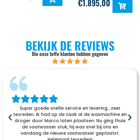
€
1.895,00
BEKIJK DE REVIEWS
Die onze toffe klanten hebben gegeven
Super goede snelle service en levering , zeer
tevreden. Ik had op de zaak al de wasmachine en
droger door Marco laten plaatsen. Nu ging thuis
de vaatwasser stuk, hij was snel bij ons en
vandaag de nieuwe vaatwasser geplaatst.
Helemaal tevreden!