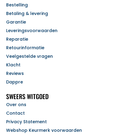
Bestelling
Betaling & levering
Garantie
Leveringsvoorwaarden
Reparatie
Retourinformatie
Veelgestelde vragen
Klacht
Reviews
Dappre
SWEERS WITGOED
Over ons
Contact
Privacy Statement
Webshop Keurmerk voorwaarden