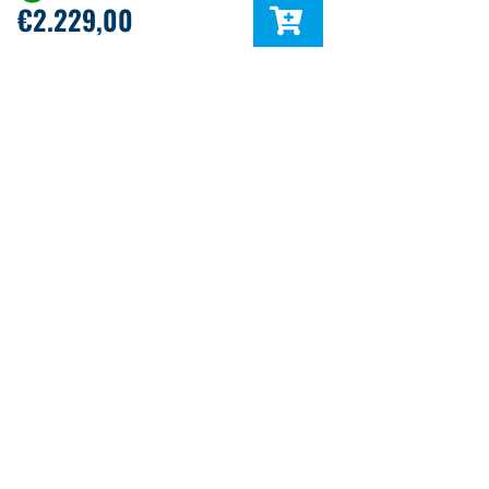
€
2.229,00