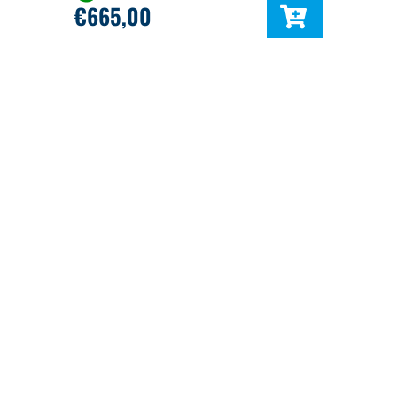
€
665,00