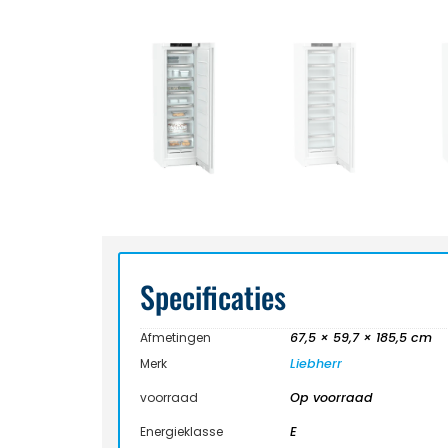
Specificaties
Afmetingen
67,5 × 59,7 × 185,5 cm
Merk
Liebherr
voorraad
Op voorraad
Energieklasse
E