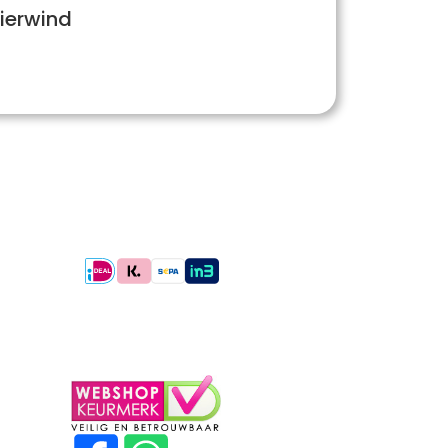
ierwind