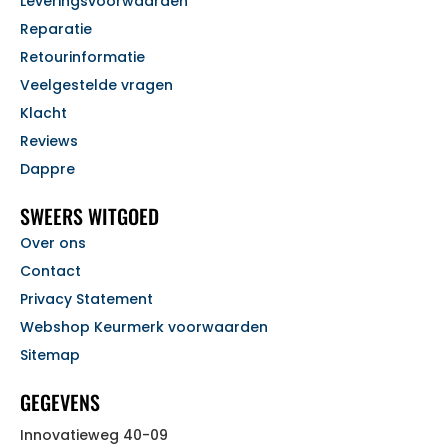
Leveringsvoorwaarden
Reparatie
Retourinformatie
Veelgestelde vragen
Klacht
Reviews
Dappre
SWEERS WITGOED
Over ons
Contact
Privacy Statement
Webshop Keurmerk voorwaarden
Sitemap
GEGEVENS
Innovatieweg 40-09