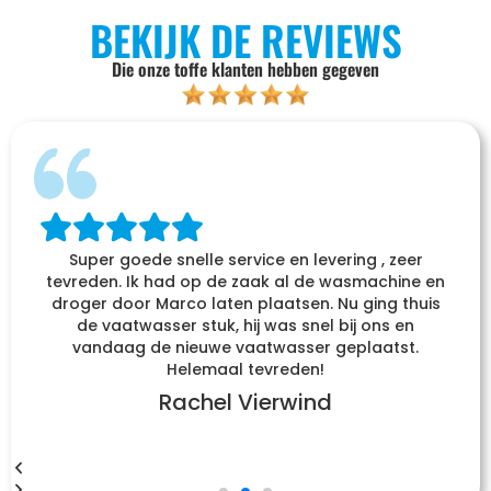
BEKIJK DE REVIEWS
Die onze toffe klanten hebben gegeven
Super goede snelle service en levering , zeer
tevreden. Ik had op de zaak al de wasmachine en
droger door Marco laten plaatsen. Nu ging thuis
de vaatwasser stuk, hij was snel bij ons en
vandaag de nieuwe vaatwasser geplaatst.
Helemaal tevreden!
Rachel Vierwind