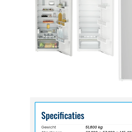
Specificaties
Gewicht
51,800 kg