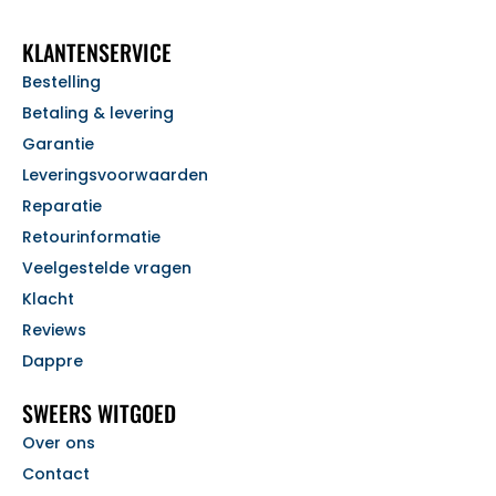
KLANTENSERVICE
Bestelling
Betaling & levering
Garantie
Leveringsvoorwaarden
Reparatie
Retourinformatie
Veelgestelde vragen
Klacht
Reviews
Dappre
SWEERS WITGOED
Over ons
Contact