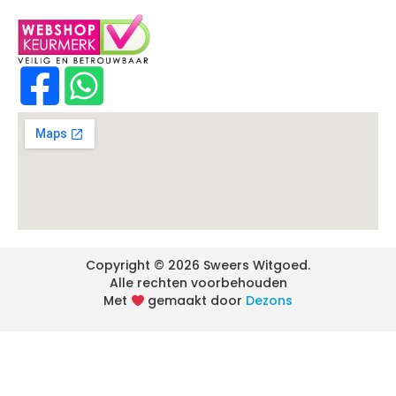
Copyright © 2026 Sweers Witgoed.
Alle rechten voorbehouden
Met
gemaakt door
Dezons