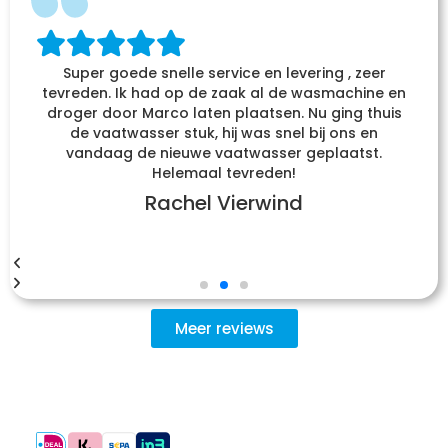
Super goede snelle service en levering , zeer
tevreden. Ik had op de zaak al de wasmachine en
droger door Marco laten plaatsen. Nu ging thuis
de vaatwasser stuk, hij was snel bij ons en
vandaag de nieuwe vaatwasser geplaatst.
Helemaal tevreden!
Rachel Vierwind
Meer reviews