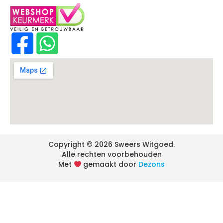
Copyright © 2026 Sweers Witgoed.
Alle rechten voorbehouden
Met
gemaakt door
Dezons