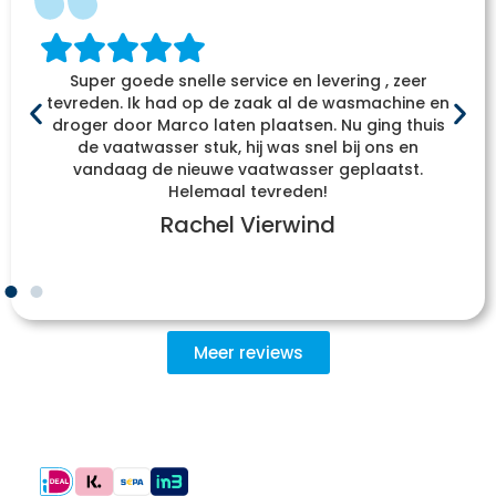
Super goede snelle service en levering , zeer
tevreden. Ik had op de zaak al de wasmachine en
droger door Marco laten plaatsen. Nu ging thuis
de vaatwasser stuk, hij was snel bij ons en
vandaag de nieuwe vaatwasser geplaatst.
Helemaal tevreden!
Rachel Vierwind
Meer reviews