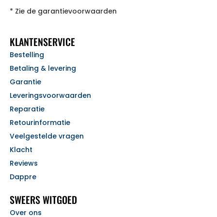
* Zie de garantievoorwaarden
KLANTENSERVICE
Bestelling
Betaling & levering
Garantie
Leveringsvoorwaarden
Reparatie
Retourinformatie
Veelgestelde vragen
Klacht
Reviews
Dappre
SWEERS WITGOED
Over ons