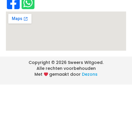
Copyright © 2026 Sweers Witgoed.
Alle rechten voorbehouden
Met
gemaakt door
Dezons