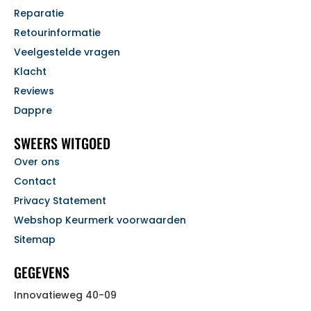
Reparatie
Retourinformatie
Veelgestelde vragen
Klacht
Reviews
Dappre
SWEERS WITGOED
Over ons
Contact
Privacy Statement
Webshop Keurmerk voorwaarden
Sitemap
GEGEVENS
Innovatieweg 40-09