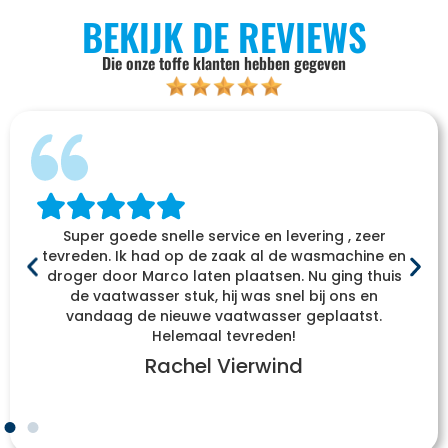
BEKIJK DE REVIEWS
Die onze toffe klanten hebben gegeven
Super goede snelle service en levering , zeer
tevreden. Ik had op de zaak al de wasmachine en
droger door Marco laten plaatsen. Nu ging thuis
de vaatwasser stuk, hij was snel bij ons en
vandaag de nieuwe vaatwasser geplaatst.
Helemaal tevreden!
Rachel Vierwind