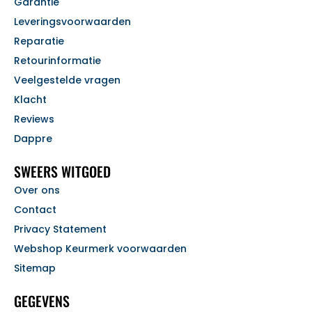
Garantie
Leveringsvoorwaarden
Reparatie
Retourinformatie
Veelgestelde vragen
Klacht
Reviews
Dappre
SWEERS WITGOED
Over ons
Contact
Privacy Statement
Webshop Keurmerk voorwaarden
Sitemap
GEGEVENS