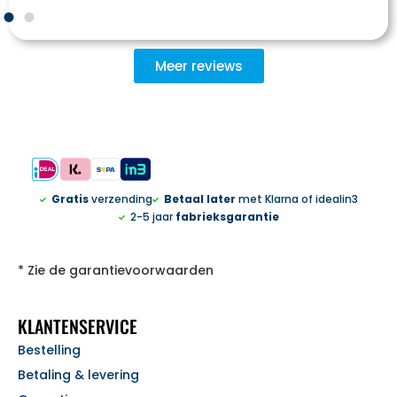
Meer reviews
Gratis
verzending
Betaal later
met Klarna of idealin3
2-5 jaar
fabrieksgarantie
* Zie de garantievoorwaarden
KLANTENSERVICE
Bestelling
Betaling & levering