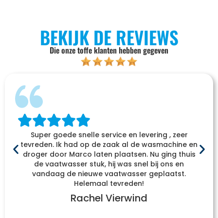
BEKIJK DE REVIEWS
Die onze toffe klanten hebben gegeven
Super goede snelle service en levering , zeer
tevreden. Ik had op de zaak al de wasmachine en
droger door Marco laten plaatsen. Nu ging thuis
de vaatwasser stuk, hij was snel bij ons en
vandaag de nieuwe vaatwasser geplaatst.
Helemaal tevreden!
Rachel Vierwind