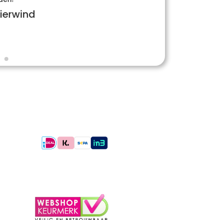
ierwind