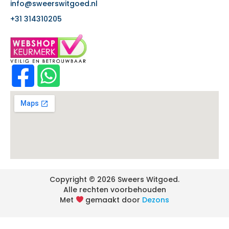
info@sweerswitgoed.nl
+31 314310205
Copyright © 2026 Sweers Witgoed.
Alle rechten voorbehouden
Met
gemaakt door
Dezons