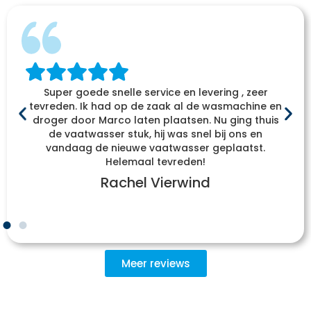
Super goede snelle service en levering , zeer
tevreden. Ik had op de zaak al de wasmachine en
droger door Marco laten plaatsen. Nu ging thuis
de vaatwasser stuk, hij was snel bij ons en
vandaag de nieuwe vaatwasser geplaatst.
Helemaal tevreden!
Rachel Vierwind
Meer reviews