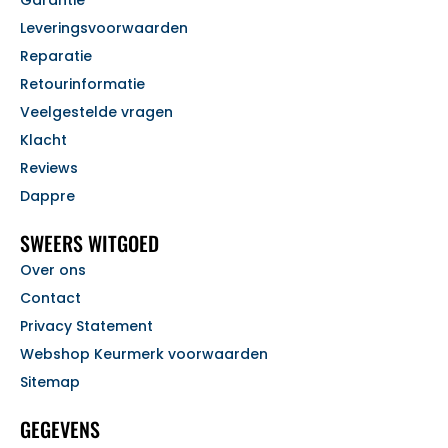
Garantie
Leveringsvoorwaarden
Reparatie
Retourinformatie
Veelgestelde vragen
Klacht
Reviews
Dappre
SWEERS WITGOED
Over ons
Contact
Privacy Statement
Webshop Keurmerk voorwaarden
Sitemap
GEGEVENS