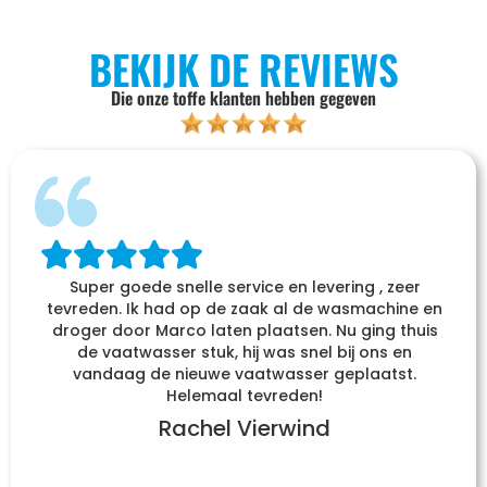
BEKIJK DE REVIEWS
Die onze toffe klanten hebben gegeven
Super goede snelle service en levering , zeer
tevreden. Ik had op de zaak al de wasmachine en
droger door Marco laten plaatsen. Nu ging thuis
de vaatwasser stuk, hij was snel bij ons en
vandaag de nieuwe vaatwasser geplaatst.
Helemaal tevreden!
Rachel Vierwind