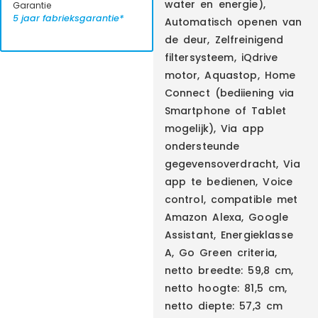
water en energie),
Garantie
5 jaar fabrieksgarantie*
Automatisch openen van
de deur, Zelfreinigend
filtersysteem, iQdrive
motor, Aquastop, Home
Connect (bediiening via
Smartphone of Tablet
mogelijk), Via app
ondersteunde
gegevensoverdracht, Via
app te bedienen, Voice
control, compatible met
Amazon Alexa, Google
Assistant, Energieklasse
A, Go Green criteria,
netto breedte: 59,8 cm,
netto hoogte: 81,5 cm,
netto diepte: 57,3 cm