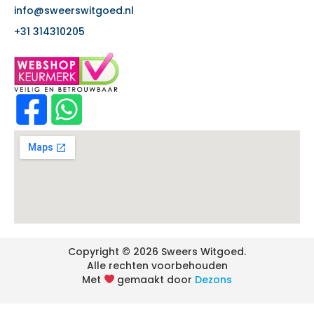
info@sweerswitgoed.nl
+31 314310205
Copyright © 2026 Sweers Witgoed.
Alle rechten voorbehouden
Met
gemaakt door
Dezons