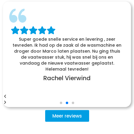
Super goede snelle service en levering , zeer
tevreden. Ik had op de zaak al de wasmachine en
droger door Marco laten plaatsen. Nu ging thuis
de vaatwasser stuk, hij was snel bij ons en
vandaag de nieuwe vaatwasser geplaatst.
Helemaal tevreden!
Rachel Vierwind
Meer reviews