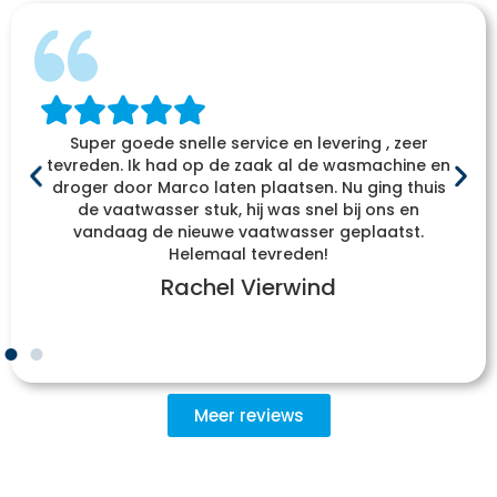
Super goede snelle service en levering , zeer
tevreden. Ik had op de zaak al de wasmachine en
droger door Marco laten plaatsen. Nu ging thuis
de vaatwasser stuk, hij was snel bij ons en
vandaag de nieuwe vaatwasser geplaatst.
Helemaal tevreden!
Rachel Vierwind
Meer reviews