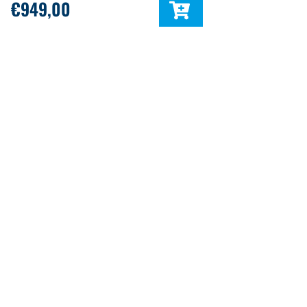
€
949,00