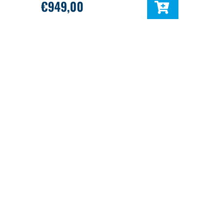
€
949,00