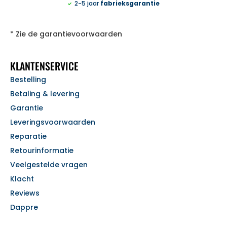
2-5 jaar
fabrieksgarantie
* Zie de garantievoorwaarden
KLANTENSERVICE
Bestelling
Betaling & levering
Garantie
Leveringsvoorwaarden
Reparatie
Retourinformatie
Veelgestelde vragen
Klacht
Reviews
Dappre