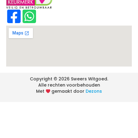
Copyright © 2026 Sweers Witgoed.
Alle rechten voorbehouden
Met
gemaakt door
Dezons