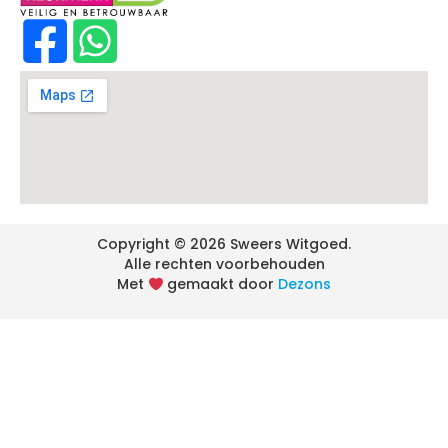
Copyright © 2026 Sweers Witgoed.
Alle rechten voorbehouden
Met
gemaakt door
Dezons