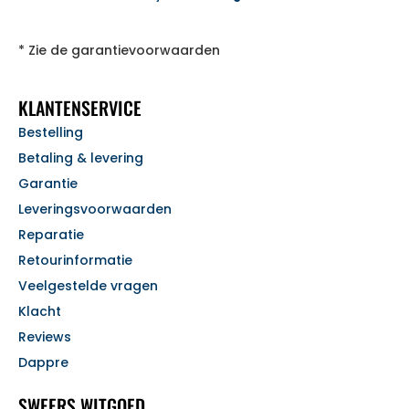
* Zie de garantievoorwaarden
KLANTENSERVICE
Bestelling
Betaling & levering
Garantie
Leveringsvoorwaarden
Reparatie
Retourinformatie
Veelgestelde vragen
Klacht
Reviews
Dappre
SWEERS WITGOED