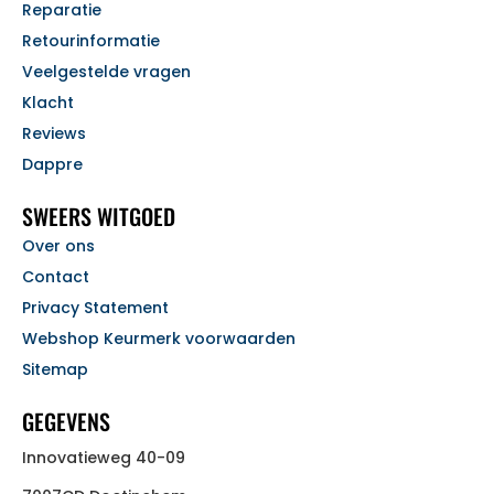
Reparatie
Retourinformatie
Veelgestelde vragen
Klacht
Reviews
Dappre
SWEERS WITGOED
Over ons
Contact
Privacy Statement
Webshop Keurmerk voorwaarden
Sitemap
GEGEVENS
Innovatieweg 40-09