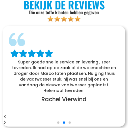
BEKIJK DE REVIEWS
Die onze toffe klanten hebben gegeven
Super goede snelle service en levering , zeer
tevreden. Ik had op de zaak al de wasmachine en
droger door Marco laten plaatsen. Nu ging thuis
de vaatwasser stuk, hij was snel bij ons en
vandaag de nieuwe vaatwasser geplaatst.
Helemaal tevreden!
Rachel Vierwind