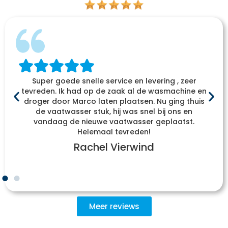
Super goede snelle service en levering , zeer
tevreden. Ik had op de zaak al de wasmachine en
droger door Marco laten plaatsen. Nu ging thuis
de vaatwasser stuk, hij was snel bij ons en
vandaag de nieuwe vaatwasser geplaatst.
Helemaal tevreden!
Rachel Vierwind
Meer reviews