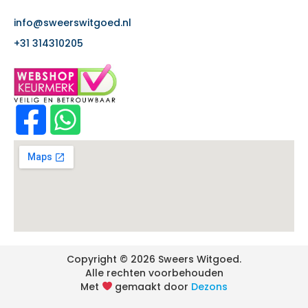
info@sweerswitgoed.nl
+31 314310205
Copyright © 2026 Sweers Witgoed.
Alle rechten voorbehouden
Met
gemaakt door
Dezons