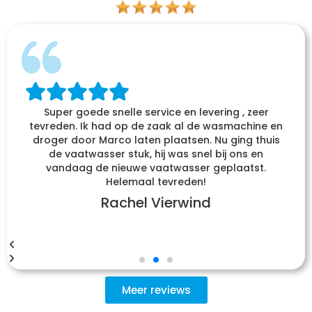
Super goede snelle service en levering , zeer
tevreden. Ik had op de zaak al de wasmachine en
droger door Marco laten plaatsen. Nu ging thuis
de vaatwasser stuk, hij was snel bij ons en
vandaag de nieuwe vaatwasser geplaatst.
Helemaal tevreden!
Rachel Vierwind
Meer reviews