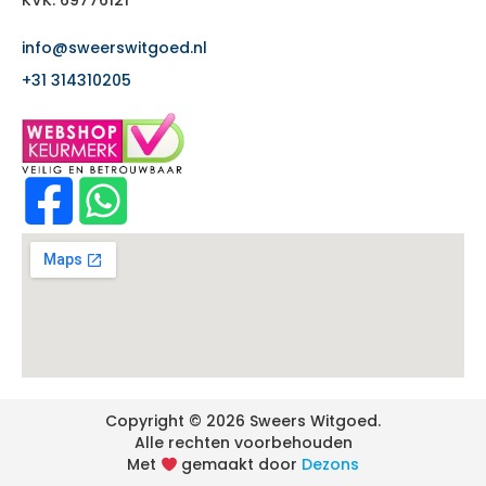
info@sweerswitgoed.nl
+31 314310205
Copyright © 2026 Sweers Witgoed.
Alle rechten voorbehouden
Met
gemaakt door
Dezons