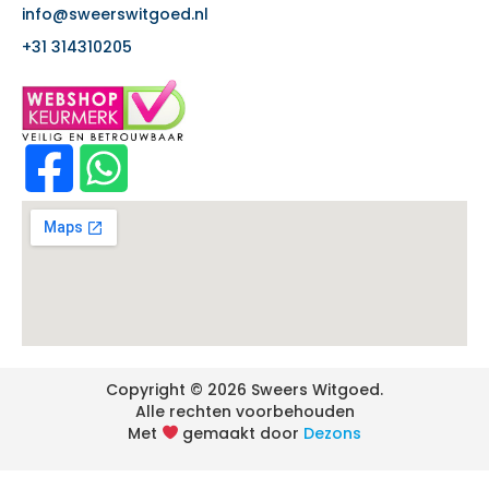
info@sweerswitgoed.nl
+31 314310205
Copyright © 2026 Sweers Witgoed.
Alle rechten voorbehouden
Met
gemaakt door
Dezons