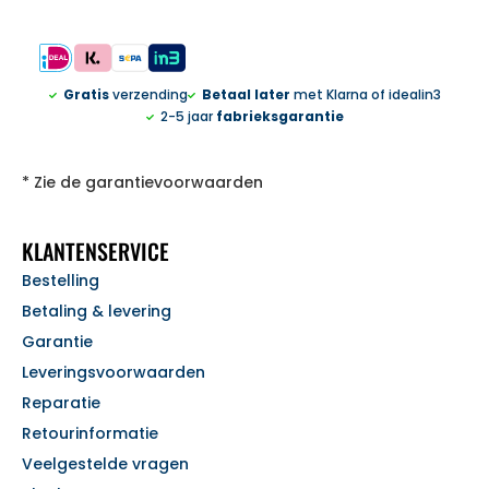
Gratis
verzending
Betaal later
met Klarna of idealin3
2-5 jaar
fabrieksgarantie
* Zie de garantievoorwaarden
KLANTENSERVICE
Bestelling
Betaling & levering
Garantie
Leveringsvoorwaarden
Reparatie
Retourinformatie
Veelgestelde vragen