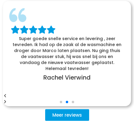
Super goede snelle service en levering , zeer
tevreden. Ik had op de zaak al de wasmachine en
droger door Marco laten plaatsen. Nu ging thuis
de vaatwasser stuk, hij was snel bij ons en
vandaag de nieuwe vaatwasser geplaatst.
Helemaal tevreden!
Rachel Vierwind
Meer reviews