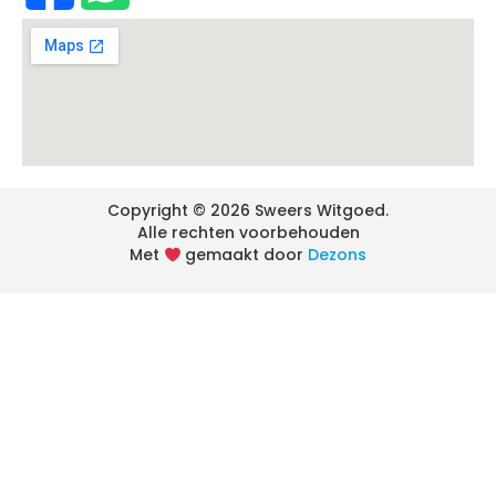
Copyright © 2026 Sweers Witgoed.
Alle rechten voorbehouden
Met
gemaakt door
Dezons