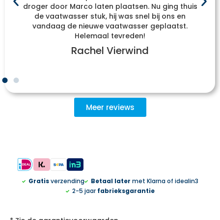
droger door Marco laten plaatsen. Nu ging thuis
de vaatwasser stuk, hij was snel bij ons en
vandaag de nieuwe vaatwasser geplaatst.
Helemaal tevreden!
Rachel Vierwind
Meer reviews
Gratis
verzending
Betaal later
met Klarna of idealin3
2-5 jaar
fabrieksgarantie