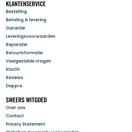
KLANTENSERVICE
Bestelling
Betaling & levering
Garantie
Leveringsvoorwaarden
Reparatie
Retourinformatie
Veelgestelde vragen
Klacht
Reviews
Dappre
SWEERS WITGOED
Over ons
Contact
Privacy Statement