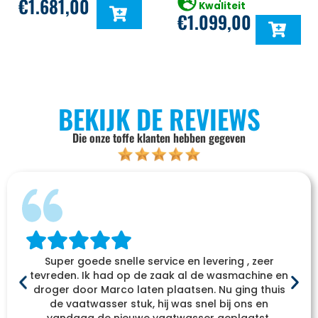
€
1.681,00
Kwaliteit
€
1.099,00
BEKIJK DE REVIEWS
Die onze toffe klanten hebben gegeven
Super goede snelle service en levering , zeer
tevreden. Ik had op de zaak al de wasmachine en
droger door Marco laten plaatsen. Nu ging thuis
de vaatwasser stuk, hij was snel bij ons en