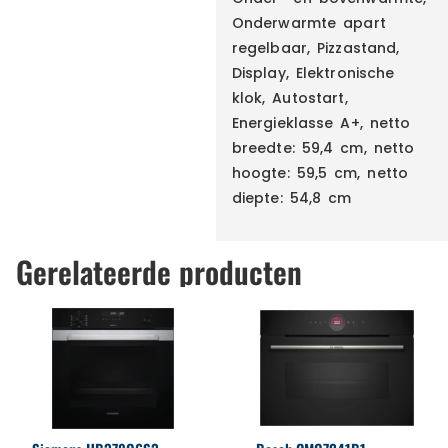
Onderwarmte apart
regelbaar, Pizzastand,
Display, Elektronische
klok, Autostart,
Energieklasse A+, netto
breedte: 59,4 cm, netto
hoogte: 59,5 cm, netto
diepte: 54,8 cm
Gerelateerde producten