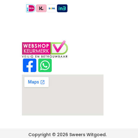
Copyright © 2026 Sweers Witgoed.