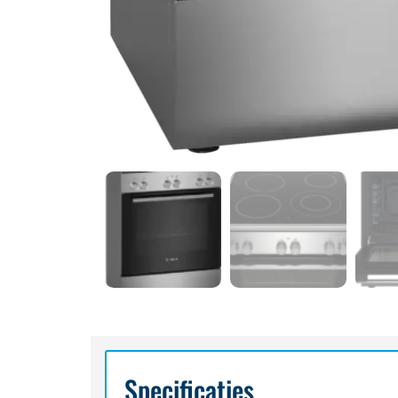
Specificaties