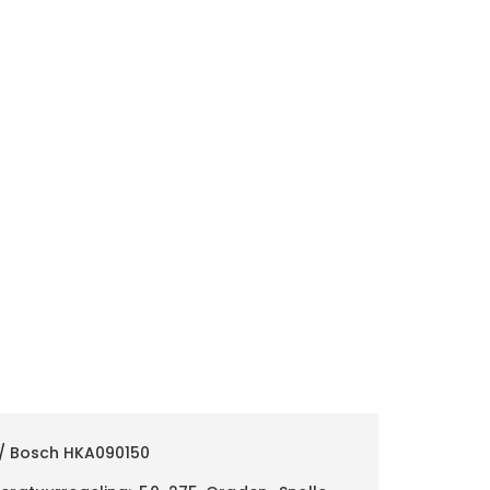
/ Bosch HKA090150