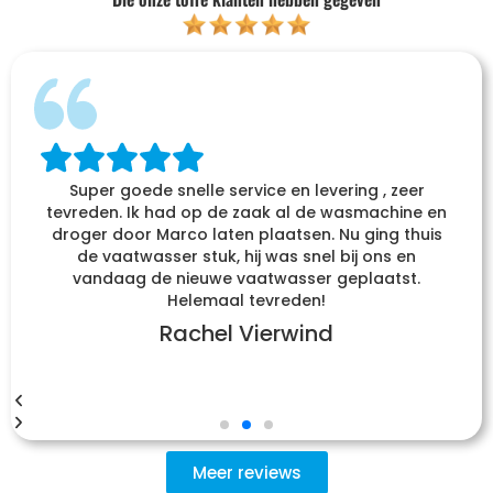
Super goede snelle service en levering , zeer
tevreden. Ik had op de zaak al de wasmachine en
droger door Marco laten plaatsen. Nu ging thuis
de vaatwasser stuk, hij was snel bij ons en
vandaag de nieuwe vaatwasser geplaatst.
Helemaal tevreden!
Rachel Vierwind
Meer reviews