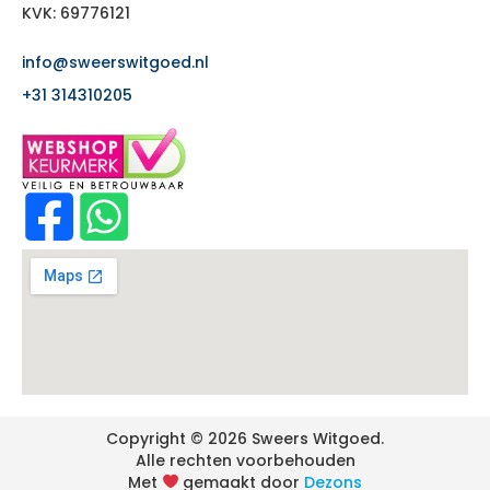
KVK: 69776121
info@sweerswitgoed.nl
+31 314310205
Copyright © 2026 Sweers Witgoed.
Alle rechten voorbehouden
Met
gemaakt door
Dezons