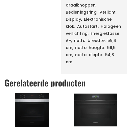
draaiknoppen,
Bedieningsring, Verlicht,
Display, Elektronische
klok, Autostart, Halogeen
verlichting, Energieklasse
A+, netto breedte: 59,4
cm, netto hoogte: 59,5
cm, netto diepte: 54,8
cm
Gerelateerde producten