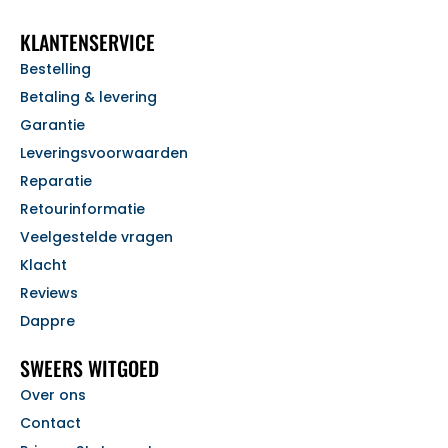
KLANTENSERVICE
Bestelling
Betaling & levering
Garantie
Leveringsvoorwaarden
Reparatie
Retourinformatie
Veelgestelde vragen
Klacht
Reviews
Dappre
SWEERS WITGOED
Over ons
Contact